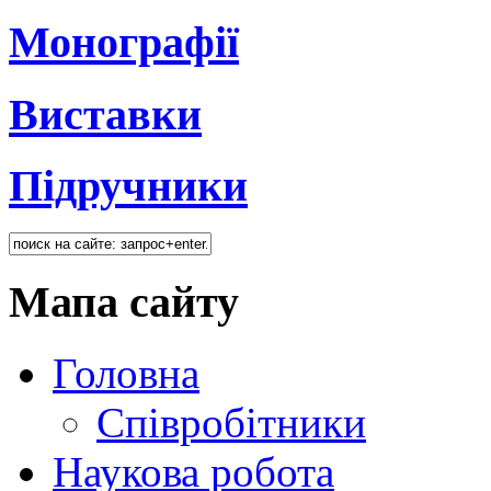
Монографії
Виставки
Підручники
Мапа сайту
Головна
Співробітники
Наукова робота