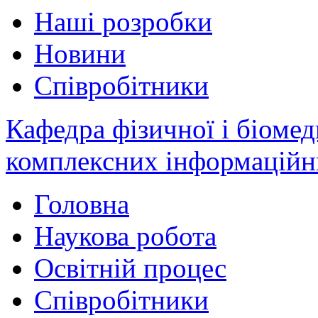
Наші розробки
Новини
Співробітники
Кафедра фізичної і біомед
комплексних інформаційн
Головна
Наукова робота
Освітній процес
Співробітники