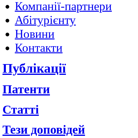
Компанії-партнери
Абітурієнту
Новини
Контакти
Публікації
Патенти
Статті
Тези доповідей