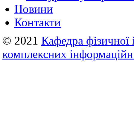
Новини
Контакти
© 2021
Кафедра фізичної 
комплексних інформаційн