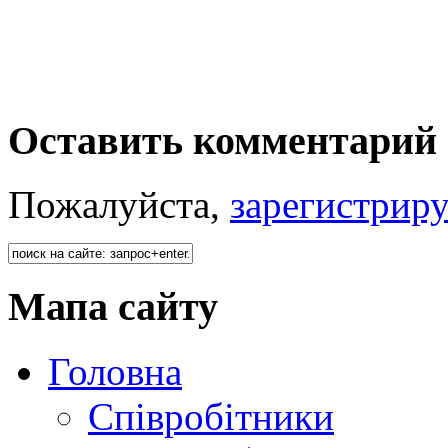
Оставить комментарий 
Пожалуйста,
зарегистрир
Мапа сайту
Головна
Співробітники