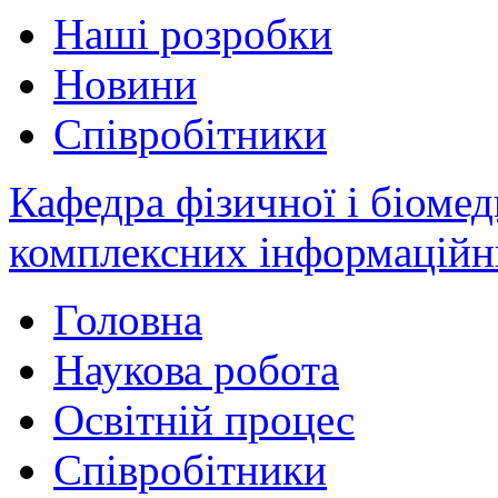
Наші розробки
Новини
Співробітники
Кафедра фізичної і біомед
комплексних інформаційн
Головна
Наукова робота
Освітній процес
Співробітники