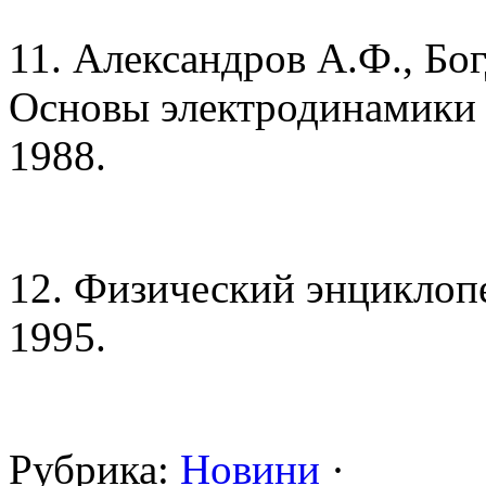
11. Александров А.Ф., Бог
Основы электродинамики 
1988.
12. Физический энциклопе
1995.
Рубрика:
Новини
·