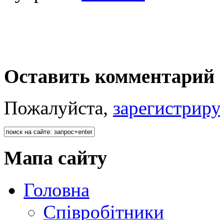
Оставить комментарий 
Пожалуйста,
зарегистрир
Мапа сайту
Головна
Співробітники