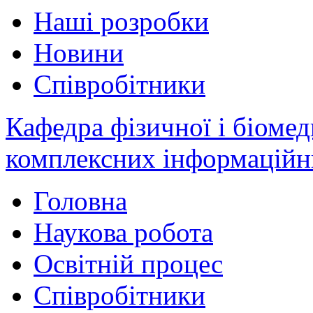
Наші розробки
Новини
Співробітники
Кафедра фізичної і біомед
комплексних інформаційн
Головна
Наукова робота
Освітній процес
Співробітники