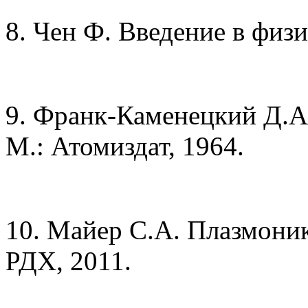
8. Чен Ф. Введение в физи
9. Франк-Каменецкий Д.А.
М.: Атомиздат, 1964.
10. Майер С.А. Плазмоник
РДХ, 2011.