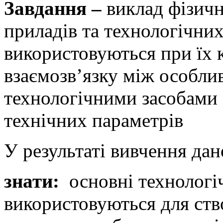
Завдання –
виклад фізичн
приладів та технологічних
використовуються при їх 
взаємозв’язку між особли
технологічними засобами 
технічних параметрів
У результаті вивчення дан
знати:
основні технологі
використовуються для ств