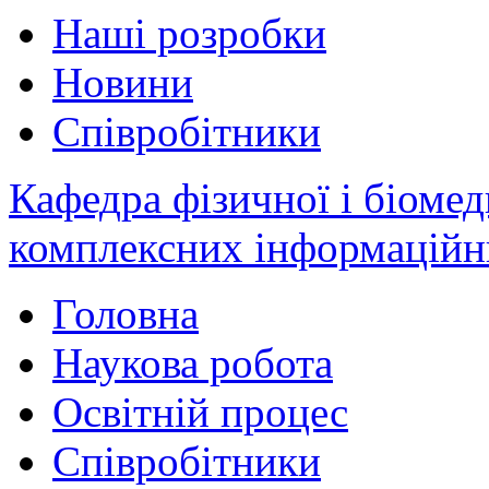
Наші розробки
Новини
Співробітники
Кафедра фізичної і біомед
комплексних інформаційн
Головна
Наукова робота
Освітній процес
Співробітники