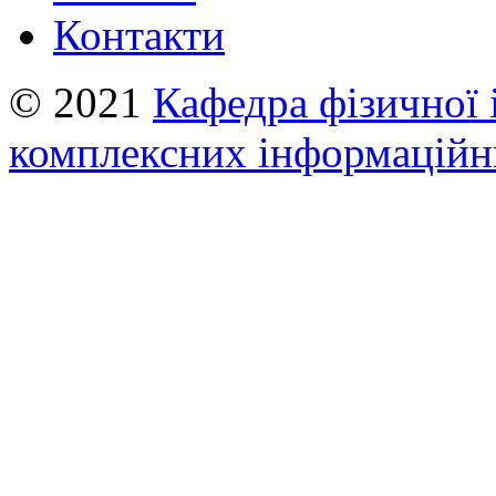
Контакти
© 2021
Кафедра фізичної 
комплексних інформаційн