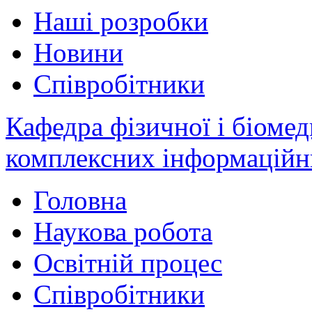
Наші розробки
Новини
Співробітники
Кафедра фізичної і біомед
комплексних інформаційн
Головна
Наукова робота
Освітній процес
Співробітники