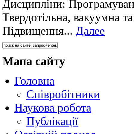
Дисципліни: Програмуван
Твердотільна, вакуумна та
Підвищення...
Далее
Мапа сайту
Головна
Співробітники
Наукова робота
Публікації