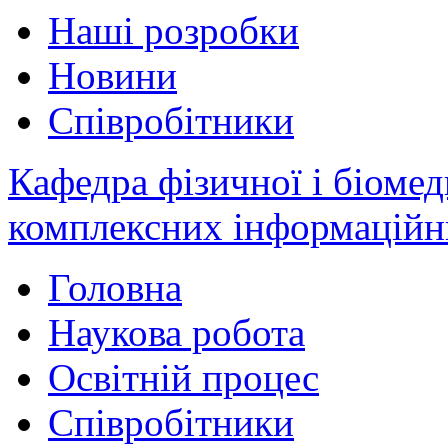
Наші розробки
Новини
Співробітники
Кафедра фізичної і біомед
комплексних інформаційн
Головна
Наукова робота
Освітній процес
Співробітники