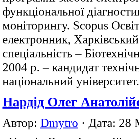
функціональної діагностик
моніторингу. Scopus Освіт
електронник, Харківський 
спеціальність – Біотехнічн
2004 р. – кандидат техніч
національний університет.
Нардід Олег Анатолій
Автор:
Dmytro
· Дата: 28