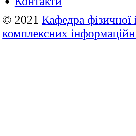
Контакти
© 2021
Кафедра фізичної 
комплексних інформаційн